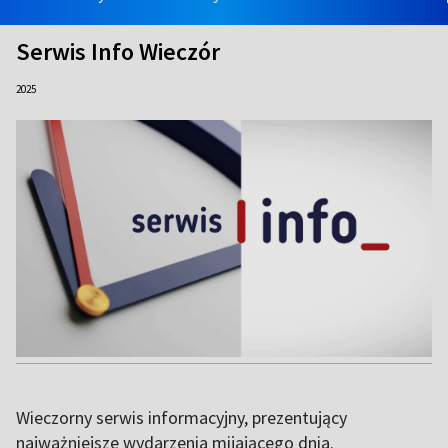
Serwis Info Wieczór
2025
Wieczorny serwis informacyjny, prezentujący
najważniejsze wydarzenia mijającego dnia.