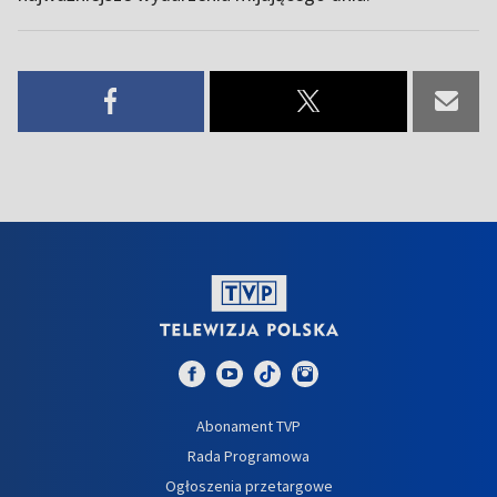
Abonament TVP
Rada Programowa
Ogłoszenia przetargowe