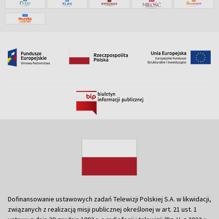
Dofinansowanie ustawowych zadań Telewizji Polskiej S.A. w likwidacji,
związanych z realizacją misji publicznej określonej w art. 21 ust. 1