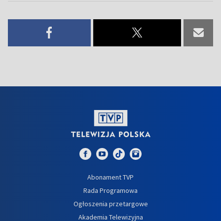
Abonament TVP
Rada Programowa
Ogłoszenia przetargowe
Akademia Telewizyjna