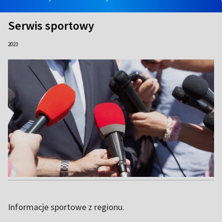
Serwis sportowy
2023
Informacje sportowe z regionu.