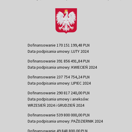
Dofinansowanie 170 151 199,48 PLN
Data podpisania umowy: LUTY 2024
Dofinansowanie 391 856 491,84 PLN
Data podpisania umowy: KWIECIEŃ 2024
Dofinansowanie 237 754 754,24 PLN
Data podpisania umowy: LIPIEC 2024
Dofinansowanie 290 817 240,00 PLN
Data podpisania umowy i aneksów:
WRZESIEŃ 2024 i GRUDZIEŃ 2024
Dofinansowanie 539 800 000,00 PLN
Data podpisania umowy: PAŹDZIERNIK 2024
Dofinansowanie 49 848 800,00 PLN