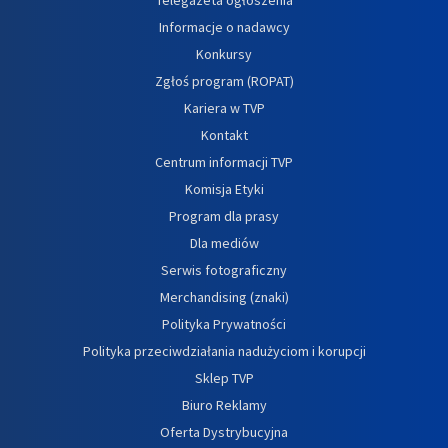
Informacje o nadawcy
Konkursy
Zgłoś program (ROPAT)
Kariera w TVP
Kontakt
Centrum informacji TVP
Komisja Etyki
Program dla prasy
Dla mediów
Serwis fotograficzny
Merchandising (znaki)
Polityka Prywatności
Polityka przeciwdziałania nadużyciom i korupcji
Sklep TVP
Biuro Reklamy
Oferta Dystrybucyjna