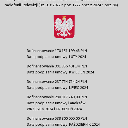
radiofonii i telewizji (Dz. U. z 2022 r. poz. 1722 oraz z 2024 r. poz. 96)
Dofinansowanie 170 151 199,48 PLN
Data podpisania umowy: LUTY 2024
Dofinansowanie 391 856 491,84 PLN
Data podpisania umowy: KWIECIEŃ 2024
Dofinansowanie 237 754 754,24 PLN
Data podpisania umowy: LIPIEC 2024
Dofinansowanie 290 817 240,00 PLN
Data podpisania umowy i aneksów:
WRZESIEŃ 2024 i GRUDZIEŃ 2024
Dofinansowanie 539 800 000,00 PLN
Data podpisania umowy: PAŹDZIERNIK 2024