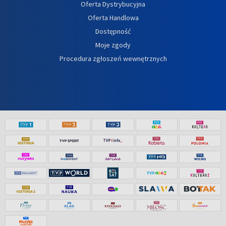
Oferta Dystrybucyjna
Oferta Handlowa
Dostępność
Moje zgody
Procedura zgłoszeń wewnętrznych