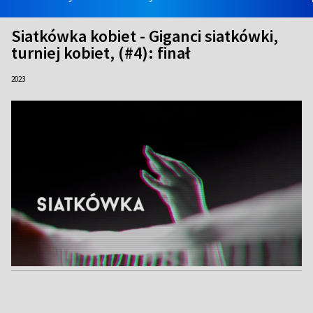
Siatkówka kobiet - Giganci siatkówki,
turniej kobiet, (#4): finał
2023