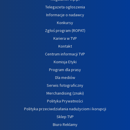
Telegazeta ogłoszenia
Informacje o nadawcy
Konkursy
Zgłoś program (ROPAT)
Kariera w TVP
Kontakt
Centrum informacji TVP
Komisja Etyki
Program dla prasy
Dla mediów
Serwis fotograficzny
Merchandising (znaki)
Polityka Prywatności
Polityka przeciwdziałania nadużyciom i korupcji
Sklep TVP
Biuro Reklamy