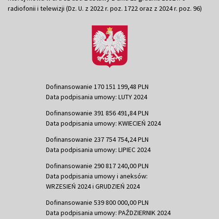
radiofonii i telewizji (Dz. U. z 2022 r. poz. 1722 oraz z 2024 r. poz. 96)
Dofinansowanie 170 151 199,48 PLN
Data podpisania umowy: LUTY 2024
Dofinansowanie 391 856 491,84 PLN
Data podpisania umowy: KWIECIEŃ 2024
Dofinansowanie 237 754 754,24 PLN
Data podpisania umowy: LIPIEC 2024
Dofinansowanie 290 817 240,00 PLN
Data podpisania umowy i aneksów:
WRZESIEŃ 2024 i GRUDZIEŃ 2024
Dofinansowanie 539 800 000,00 PLN
Data podpisania umowy: PAŹDZIERNIK 2024