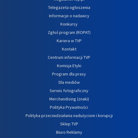
Telegazeta ogłoszenia
Informacje o nadawcy
Konkursy
Zgłoś program (ROPAT)
Kariera w TVP
Kontakt
Centrum informacji TVP
Komisja Etyki
Program dla prasy
Dla mediów
Serwis fotograficzny
Merchandising (znaki)
Polityka Prywatności
Polityka przeciwdziałania nadużyciom i korupcji
Sklep TVP
Biuro Reklamy