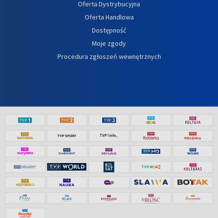
Oferta Dystrybucyjna
Oferta Handlowa
Dostępność
Moje zgody
Procedura zgłoszeń wewnętrznych