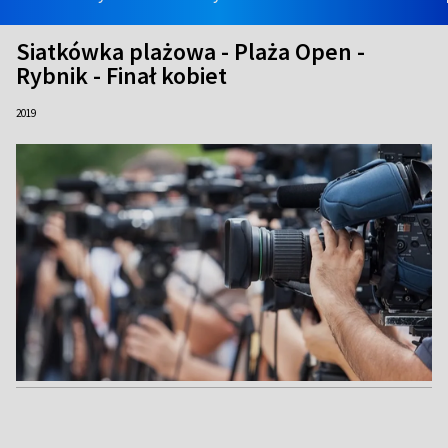
Siatkówka plażowa - Plaża Open -
Rybnik - Finał kobiet
2019