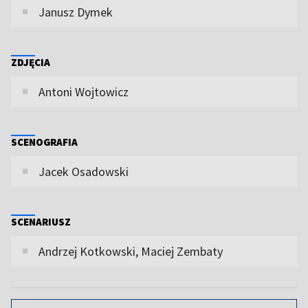
Janusz Dymek
ZDJĘCIA
Antoni Wojtowicz
SCENOGRAFIA
Jacek Osadowski
SCENARIUSZ
Andrzej Kotkowski, Maciej Zembaty