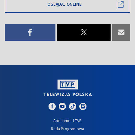
OGLĄDAJ ONLINE
Abonament TVP
Rada Programowa