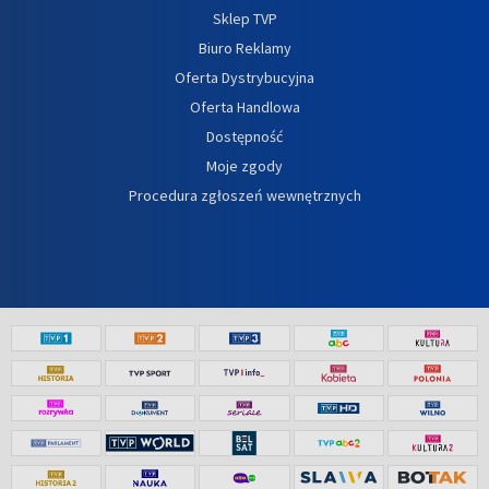
Sklep TVP
Biuro Reklamy
Oferta Dystrybucyjna
Oferta Handlowa
Dostępność
Moje zgody
Procedura zgłoszeń wewnętrznych