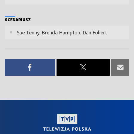
SCENARIUSZ
Sue Tenny, Brenda Hampton, Dan Foliert