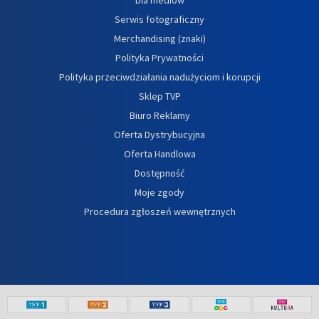
Serwis fotograficzny
Merchandising (znaki)
Polityka Prywatności
Polityka przeciwdziałania nadużyciom i korupcji
Sklep TVP
Biuro Reklamy
Oferta Dystrybucyjna
Oferta Handlowa
Dostępność
Moje zgody
Procedura zgłoszeń wewnętrznych