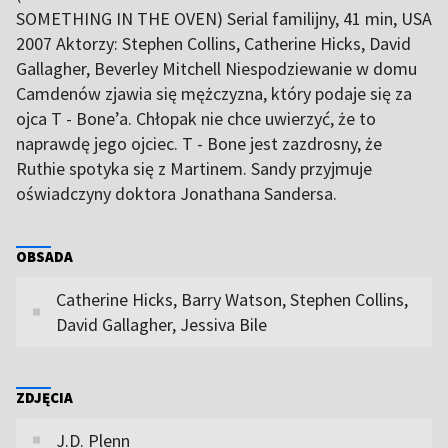
SOMETHING IN THE OVEN) Serial familijny, 41 min, USA
2007 Aktorzy: Stephen Collins, Catherine Hicks, David
Gallagher, Beverley Mitchell Niespodziewanie w domu
Camdenów zjawia się mężczyzna, który podaje się za
ojca T - Bone’a. Chłopak nie chce uwierzyć, że to
naprawdę jego ojciec. T - Bone jest zazdrosny, że
Ruthie spotyka się z Martinem. Sandy przyjmuje
oświadczyny doktora Jonathana Sandersa.
OBSADA
Catherine Hicks, Barry Watson, Stephen Collins,
David Gallagher, Jessiva Bile
ZDJĘCIA
J.D. Plenn