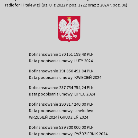
radiofonii i telewizji (Dz. U. z 2022 r. poz. 1722 oraz z 2024 r. poz. 96)
Dofinansowanie 170 151 199,48 PLN
Data podpisania umowy: LUTY 2024
Dofinansowanie 391 856 491,84 PLN
Data podpisania umowy: KWIECIEŃ 2024
Dofinansowanie 237 754 754,24 PLN
Data podpisania umowy: LIPIEC 2024
Dofinansowanie 290 817 240,00 PLN
Data podpisania umowy i aneksów:
WRZESIEŃ 2024 i GRUDZIEŃ 2024
Dofinansowanie 539 800 000,00 PLN
Data podpisania umowy: PAŹDZIERNIK 2024