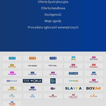
Oferta Dystrybucyjna
Oferta Handlowa
Dostępność
Moje zgody
Procedura zgłoszeń wewnętrznych