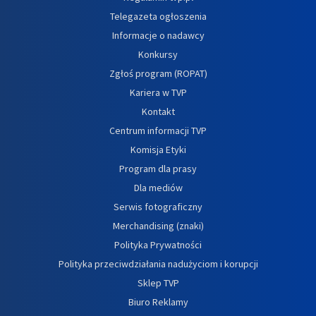
Telegazeta ogłoszenia
Informacje o nadawcy
Konkursy
Zgłoś program (ROPAT)
Kariera w TVP
Kontakt
Centrum informacji TVP
Komisja Etyki
Program dla prasy
Dla mediów
Serwis fotograficzny
Merchandising (znaki)
Polityka Prywatności
Polityka przeciwdziałania nadużyciom i korupcji
Sklep TVP
Biuro Reklamy