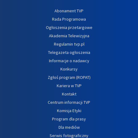
Abonament TVP
Rada Programowa
Ogłoszenia przetargowe
Akademia Telewizyjna
Regulamin tvp.pl
Telegazeta ogłoszenia
Informacje o nadawcy
Konkursy
Zgłoś program (ROPAT)
Kariera w TVP
Kontakt
Centrum informacji TVP
Komisja Etyki
Program dla prasy
Dla mediów
Serwis fotograficzny