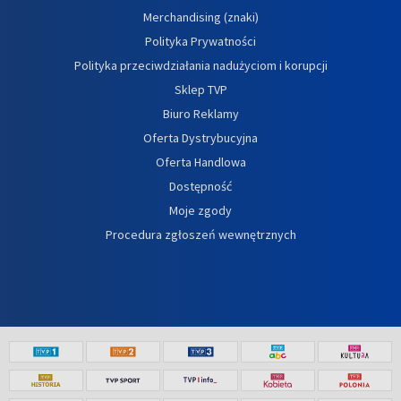
Merchandising (znaki)
Polityka Prywatności
Polityka przeciwdziałania nadużyciom i korupcji
Sklep TVP
Biuro Reklamy
Oferta Dystrybucyjna
Oferta Handlowa
Dostępność
Moje zgody
Procedura zgłoszeń wewnętrznych