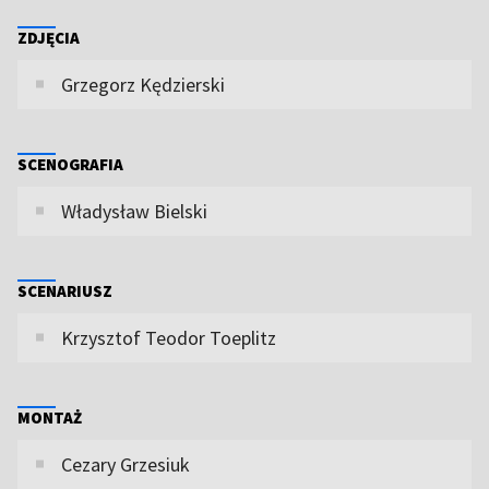
ZDJĘCIA
Grzegorz Kędzierski
SCENOGRAFIA
Władysław Bielski
SCENARIUSZ
Krzysztof Teodor Toeplitz
MONTAŻ
Cezary Grzesiuk