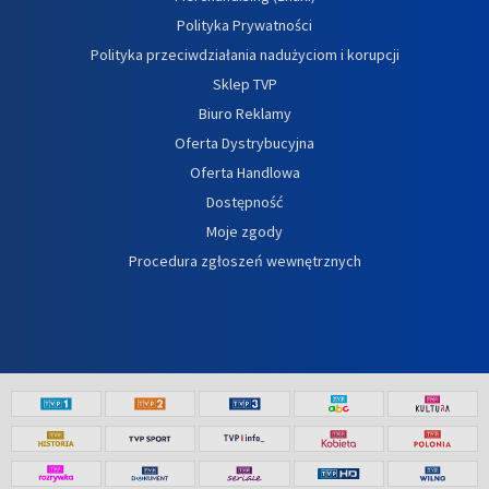
Polityka Prywatności
Polityka przeciwdziałania nadużyciom i korupcji
Sklep TVP
Biuro Reklamy
Oferta Dystrybucyjna
Oferta Handlowa
Dostępność
Moje zgody
Procedura zgłoszeń wewnętrznych