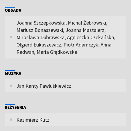
OBSADA
Joanna Szczepkowska, Michał Żebrowski,
Mariusz Bonaszewski, Joanna Mastalerz,
Mirosława Dubrawska, Agnieszka Czekańska,
Olgierd Łukaszewicz, Piotr Adamczyk, Anna
Radwan, Maria Głądkowska
MUZYKA
Jan Kanty Pawluśkiewicz
REŻYSERIA
Kazimierz Kutz