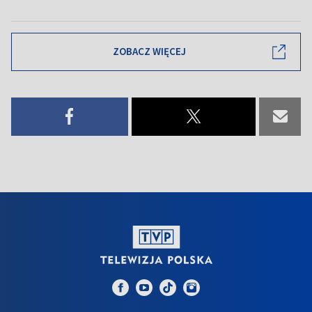
ZOBACZ WIĘCEJ