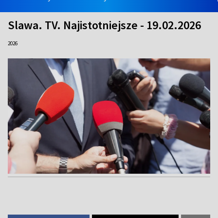
Slawa. TV. Najistotniejsze - 19.02.2026
2026