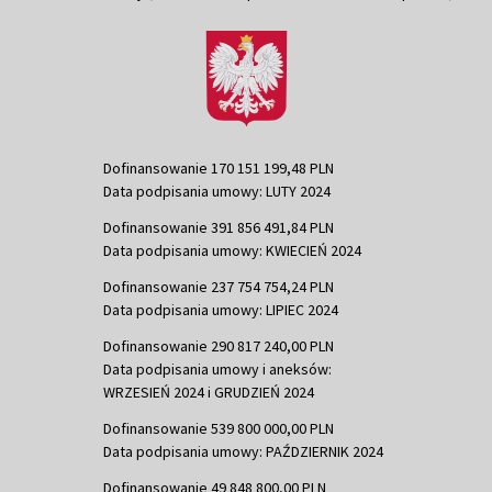
Dofinansowanie 170 151 199,48 PLN
Data podpisania umowy: LUTY 2024
Dofinansowanie 391 856 491,84 PLN
Data podpisania umowy: KWIECIEŃ 2024
Dofinansowanie 237 754 754,24 PLN
Data podpisania umowy: LIPIEC 2024
Dofinansowanie 290 817 240,00 PLN
Data podpisania umowy i aneksów:
WRZESIEŃ 2024 i GRUDZIEŃ 2024
Dofinansowanie 539 800 000,00 PLN
Data podpisania umowy: PAŹDZIERNIK 2024
Dofinansowanie 49 848 800,00 PLN