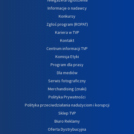
Informacje o nadawcy
Konkursy
Zgłoś program (ROPAT)
Kariera w TVP
Kontakt
Centrum informacji TVP
Komisja Etyki
Program dla prasy
Dla mediów
Serwis fotograficzny
Merchandising (znaki)
Polityka Prywatności
Polityka przeciwdziałania nadużyciom i korupcji
Sklep TVP
Biuro Reklamy
Oferta Dystrybucyjna