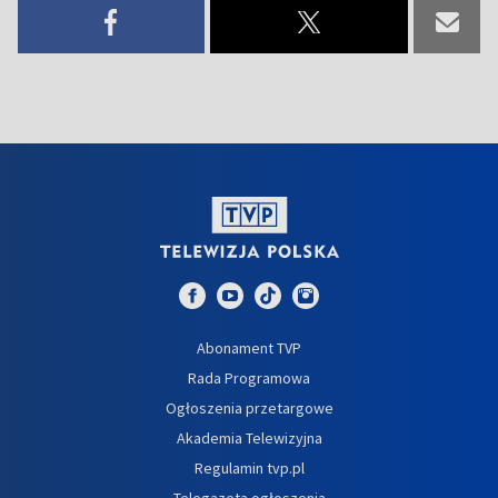
Abonament TVP
Rada Programowa
Ogłoszenia przetargowe
Akademia Telewizyjna
Regulamin tvp.pl
Telegazeta ogłoszenia