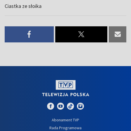
Ciastka ze słoika
Abonament TVP
Rada Programowa