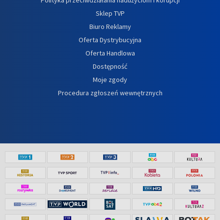
Sklep TVP
Biuro Reklamy
Oferta Dystrybucyjna
Oferta Handlowa
Dostępność
Moje zgody
Procedura zgłoszeń wewnętrznych