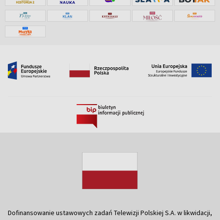
Dofinansowanie ustawowych zadań Telewizji Polskiej S.A. w likwidacji,