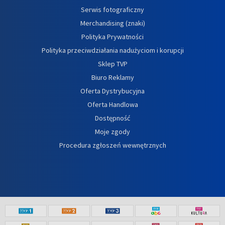
Serwis fotograficzny
Merchandising (znaki)
Polityka Prywatności
Polityka przeciwdziałania nadużyciom i korupcji
Sklep TVP
Biuro Reklamy
Oferta Dystrybucyjna
Oferta Handlowa
Dostępność
Moje zgody
Procedura zgłoszeń wewnętrznych