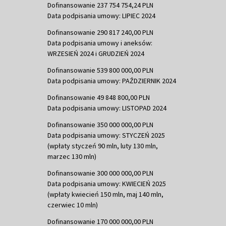
Dofinansowanie 237 754 754,24 PLN
Data podpisania umowy: LIPIEC 2024
Dofinansowanie 290 817 240,00 PLN
Data podpisania umowy i aneksów:
WRZESIEŃ 2024 i GRUDZIEŃ 2024
Dofinansowanie 539 800 000,00 PLN
Data podpisania umowy: PAŹDZIERNIK 2024
Dofinansowanie 49 848 800,00 PLN
Data podpisania umowy: LISTOPAD 2024
Dofinansowanie 350 000 000,00 PLN
Data podpisania umowy: STYCZEŃ 2025
(wpłaty styczeń 90 mln, luty 130 mln,
marzec 130 mln)
Dofinansowanie 300 000 000,00 PLN
Data podpisania umowy: KWIECIEŃ 2025
(wpłaty kwiecień 150 mln, maj 140 mln,
czerwiec 10 mln)
Dofinansowanie 170 000 000,00 PLN