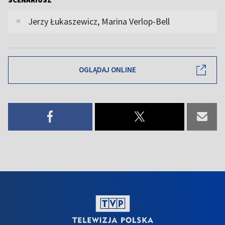
Jerzy Łukaszewicz, Marina Verlop-Bell
OGLĄDAJ ONLINE