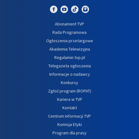
Abonament TVP
Rada Programowa
Ogłoszenia przetargowe
Akademia Telewizyjna
Regulamin tvp.pl
Telegazeta ogłoszenia
Informacje o nadawcy
Konkursy
Zgłoś program (ROPAT)
Kariera w TVP
Kontakt
Centrum informacji TVP
Komisja Etyki
Program dla prasy