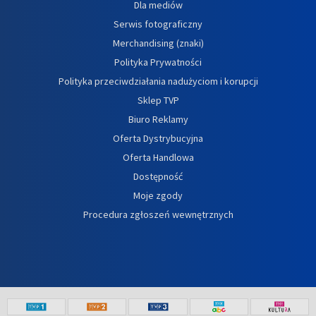
Dla mediów
Serwis fotograficzny
Merchandising (znaki)
Polityka Prywatności
Polityka przeciwdziałania nadużyciom i korupcji
Sklep TVP
Biuro Reklamy
Oferta Dystrybucyjna
Oferta Handlowa
Dostępność
Moje zgody
Procedura zgłoszeń wewnętrznych