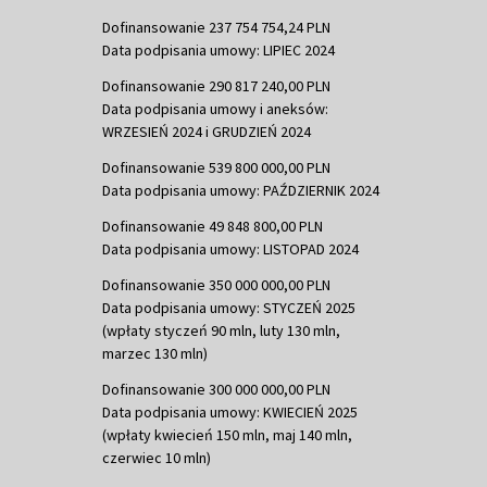
Dofinansowanie 237 754 754,24 PLN
Data podpisania umowy: LIPIEC 2024
Dofinansowanie 290 817 240,00 PLN
Data podpisania umowy i aneksów:
WRZESIEŃ 2024 i GRUDZIEŃ 2024
Dofinansowanie 539 800 000,00 PLN
Data podpisania umowy: PAŹDZIERNIK 2024
Dofinansowanie 49 848 800,00 PLN
Data podpisania umowy: LISTOPAD 2024
Dofinansowanie 350 000 000,00 PLN
Data podpisania umowy: STYCZEŃ 2025
(wpłaty styczeń 90 mln, luty 130 mln,
marzec 130 mln)
Dofinansowanie 300 000 000,00 PLN
Data podpisania umowy: KWIECIEŃ 2025
(wpłaty kwiecień 150 mln, maj 140 mln,
czerwiec 10 mln)