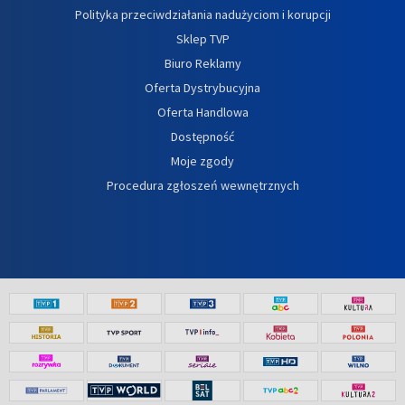
Polityka przeciwdziałania nadużyciom i korupcji
Sklep TVP
Biuro Reklamy
Oferta Dystrybucyjna
Oferta Handlowa
Dostępność
Moje zgody
Procedura zgłoszeń wewnętrznych