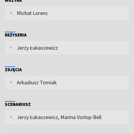
MUZYKA
Michał Lorenc
REŻYSERIA
Jerzy Łukaszewicz
ZDJĘCIA
Arkadiusz Tomiak
SCENARIUSZ
Jerzy Łukaszewicz, Marina Vorlop-Bell