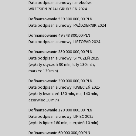
Data podpisania umowy i aneksów:
WRZESIEŃ 2024 i GRUDZIEŃ 2024
Dofinansowanie 539 800 000,00 PLN
Data podpisania umowy: PAŹDZIERNIK 2024
Dofinansowanie 49 848 800,00 PLN
Data podpisania umowy: LISTOPAD 2024
Dofinansowanie 350 000 000,00 PLN
Data podpisania umowy: STYCZEŃ 2025
(wpłaty styczeń 90 mln, luty 130 mln,
marzec 130 mln)
Dofinansowanie 300 000 000,00 PLN
Data podpisania umowy: KWIECIEŃ 2025
(wpłaty kwiecień 150 mln, maj 140 mln,
czerwiec 10 mln)
Dofinansowanie 170 000 000,00 PLN
Data podpisania umowy: LIPIEC 2025
(wpłaty lipiec 160 mln, sierpień 10 mln)
Dofinansowanie 60 000 000,00 PLN