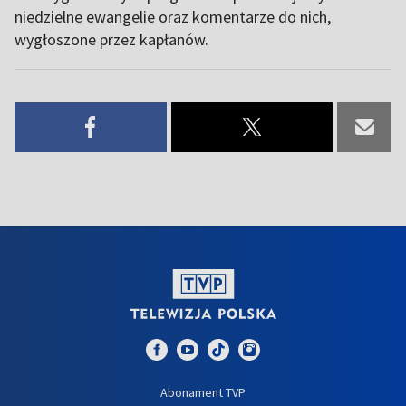
niedzielne ewangelie oraz komentarze do nich,
wygłoszone przez kapłanów.
Abonament TVP