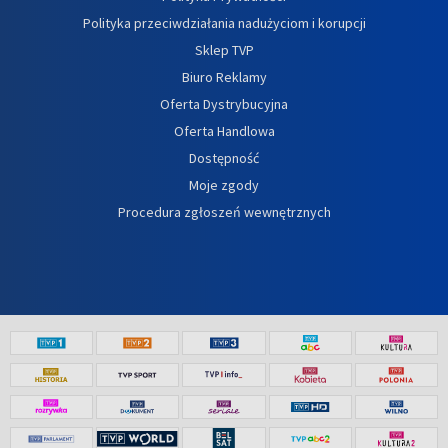
Polityka przeciwdziałania nadużyciom i korupcji
Sklep TVP
Biuro Reklamy
Oferta Dystrybucyjna
Oferta Handlowa
Dostępność
Moje zgody
Procedura zgłoszeń wewnętrznych