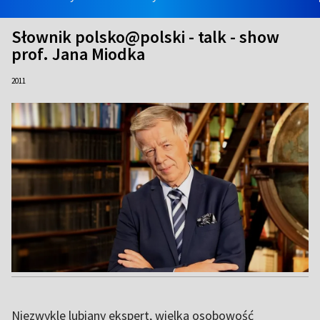
Słownik polsko@polski - talk - show
prof. Jana Miodka
2011
Niezwykle lubiany ekspert, wielka osobowość