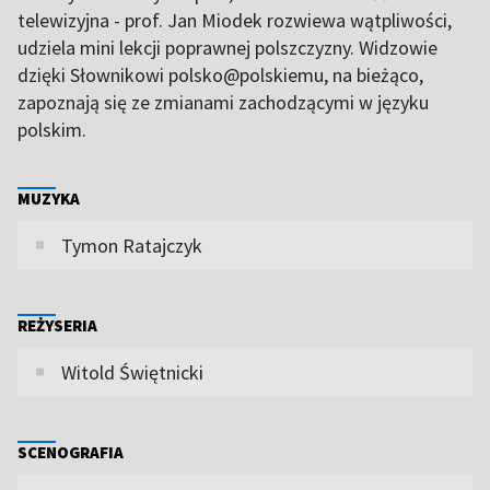
telewizyjna - prof. Jan Miodek rozwiewa wątpliwości,
udziela mini lekcji poprawnej polszczyzny. Widzowie
dzięki Słownikowi polsko@polskiemu, na bieżąco,
zapoznają się ze zmianami zachodzącymi w języku
polskim.
MUZYKA
Tymon Ratajczyk
REŻYSERIA
Witold Świętnicki
SCENOGRAFIA