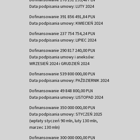
Data podpisania umowy: LUTY 2024
Dofinansowanie 391 856 491,84 PLN
Data podpisania umowy: KWIECIEŃ 2024
Dofinansowanie 237 754 754,24 PLN
Data podpisania umowy: LIPIEC 2024
Dofinansowanie 290 817 240,00 PLN
Data podpisania umowy i aneksów:
WRZESIEŃ 2024 i GRUDZIEŃ 2024
Dofinansowanie 539 800 000,00 PLN
Data podpisania umowy: PAŹDZIERNIK 2024
Dofinansowanie 49 848 800,00 PLN
Data podpisania umowy: LISTOPAD 2024
Dofinansowanie 350 000 000,00 PLN
Data podpisania umowy: STYCZEŃ 2025
(wpłaty styczeń 90 mln, luty 130 mln,
marzec 130 mln)
Dofinansowanie 300 000 000,00 PLN