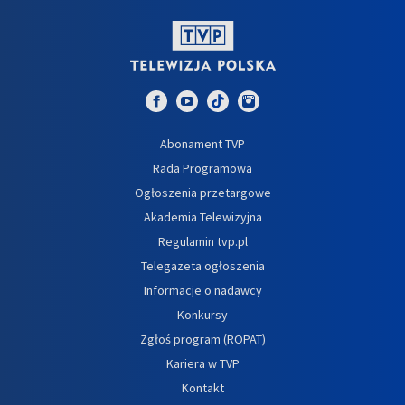
Abonament TVP
Rada Programowa
Ogłoszenia przetargowe
Akademia Telewizyjna
Regulamin tvp.pl
Telegazeta ogłoszenia
Informacje o nadawcy
Konkursy
Zgłoś program (ROPAT)
Kariera w TVP
Kontakt