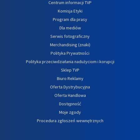
Centrum informacji TVP
Komisja Etyki
Program dla prasy
Dla mediów
Serwis fotograficzny
Merchandising (znaki)
Polityka Prywatności
Polityka przeciwdziałania nadużyciom i korupcji
Sklep TVP
Biuro Reklamy
Oferta Dystrybucyjna
Oferta Handlowa
Dostępność
Moje zgody
Procedura zgłoszeń wewnętrznych