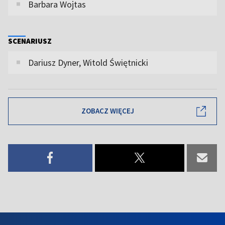
Barbara Wojtas
SCENARIUSZ
Dariusz Dyner, Witold Świętnicki
ZOBACZ WIĘCEJ