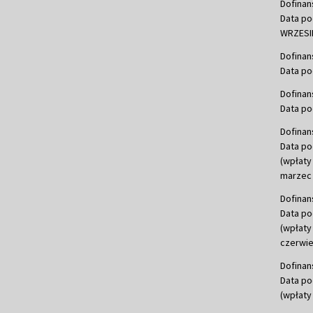
Dofinan
Data po
WRZESIE
Dofinan
Data po
Dofinan
Data po
Dofinan
Data po
(wpłaty
marzec 
Dofinan
Data po
(wpłaty
czerwie
Dofinan
Data po
(wpłaty 