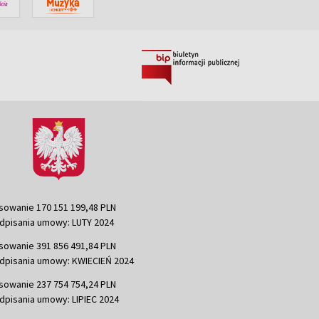
sowanie 170 151 199,48 PLN
dpisania umowy: LUTY 2024
sowanie 391 856 491,84 PLN
dpisania umowy: KWIECIEŃ 2024
sowanie 237 754 754,24 PLN
dpisania umowy: LIPIEC 2024