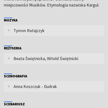
miejscowości Musików. Etymologia nazwiska Kargul.
MUZYKA
Tymon Ratajczyk
REŻYSERIA
Beata Świętnicka, Witold Świętnicki
SCENOGRAFIA
Anna Koszczuk - Dudrak
SCENARIUSZ