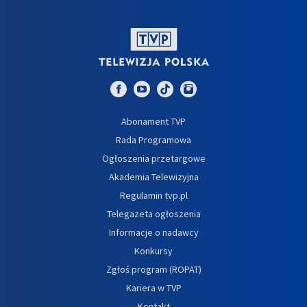
Abonament TVP
Rada Programowa
Ogłoszenia przetargowe
Akademia Telewizyjna
Regulamin tvp.pl
Telegazeta ogłoszenia
Informacje o nadawcy
Konkursy
Zgłoś program (ROPAT)
Kariera w TVP
Kontakt