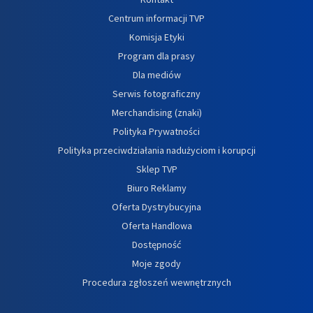
Centrum informacji TVP
Komisja Etyki
Program dla prasy
Dla mediów
Serwis fotograficzny
Merchandising (znaki)
Polityka Prywatności
Polityka przeciwdziałania nadużyciom i korupcji
Sklep TVP
Biuro Reklamy
Oferta Dystrybucyjna
Oferta Handlowa
Dostępność
Moje zgody
Procedura zgłoszeń wewnętrznych