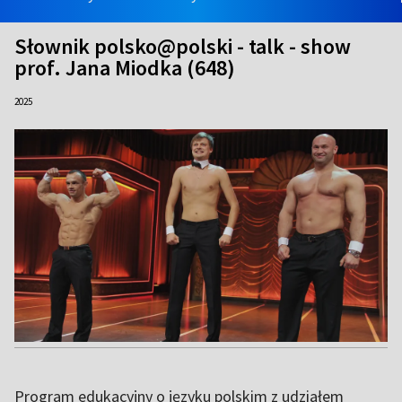
Słownik polsko@polski - talk - show
prof. Jana Miodka (648)
2025
Program edukacyjny o języku polskim z udziałem