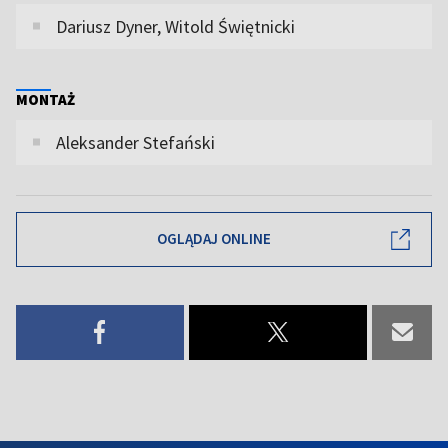
Dariusz Dyner, Witold Świętnicki
MONTAŻ
Aleksander Stefański
OGLĄDAJ ONLINE