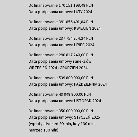
Dofinansowanie 170 151 199,48 PLN
Data podpisania umowy: LUTY 2024
Dofinansowanie 391 856 491,84 PLN
Data podpisania umowy: KWIECIEŃ 2024
Dofinansowanie 237 754 754,24 PLN
Data podpisania umowy: LIPIEC 2024
Dofinansowanie 290 817 240,00 PLN
Data podpisania umowy i aneksów:
WRZESIEŃ 2024 i GRUDZIEŃ 2024
Dofinansowanie 539 800 000,00 PLN
Data podpisania umowy: PAŹDZIERNIK 2024
Dofinansowanie 49 848 800,00 PLN
Data podpisania umowy: LISTOPAD 2024
Dofinansowanie 350 000 000,00 PLN
Data podpisania umowy: STYCZEŃ 2025
(wpłaty styczeń 90 mln, luty 130 mln,
marzec 130 mln)