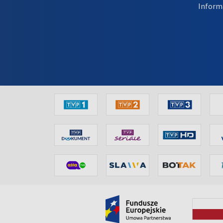
Inform