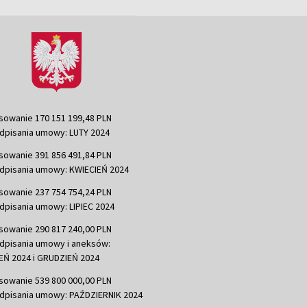
sowanie 170 151 199,48 PLN
dpisania umowy: LUTY 2024
sowanie 391 856 491,84 PLN
dpisania umowy: KWIECIEŃ 2024
sowanie 237 754 754,24 PLN
dpisania umowy: LIPIEC 2024
sowanie 290 817 240,00 PLN
dpisania umowy i aneksów:
Ń 2024 i GRUDZIEŃ 2024
sowanie 539 800 000,00 PLN
dpisania umowy: PAŹDZIERNIK 2024