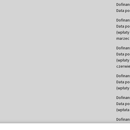
Dofinan
Data po
Dofinan
Data po
(wpłaty
marzec 
Dofinan
Data po
(wpłaty
czerwie
Dofinan
Data po
(wpłaty 
Dofinan
Data po
(wpłata
Dofinan
Data po