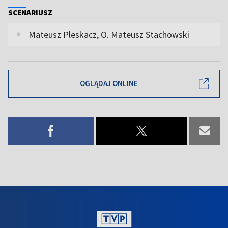
SCENARIUSZ
Mateusz Pleskacz, O. Mateusz Stachowski
OGLĄDAJ ONLINE