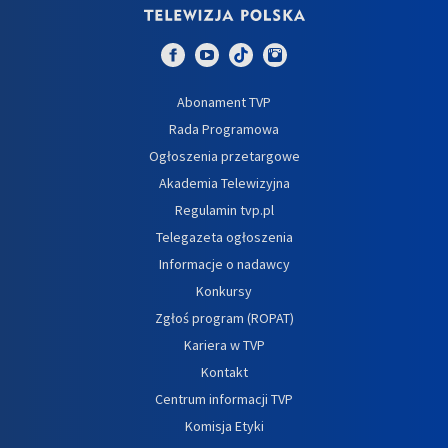
Abonament TVP
Rada Programowa
Ogłoszenia przetargowe
Akademia Telewizyjna
Regulamin tvp.pl
Telegazeta ogłoszenia
Informacje o nadawcy
Konkursy
Zgłoś program (ROPAT)
Kariera w TVP
Kontakt
Centrum informacji TVP
Komisja Etyki