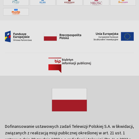
Dofinansowanie ustawowych zadań Telewizji Polskiej S.A. w likwidacji,
związanych z realizacją misji publicznej określonej w art. 21 ust. 1