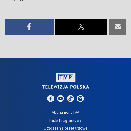
Abonament TVP
Rada Programowa
Ogłoszenia przetargowe