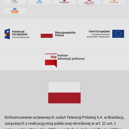
Dofinansowanie ustawowych zadań Telewizji Polskiej S.A. w likwidacji,
związanych z realizacją misji publicznej określonej w art. 21 ust. 1