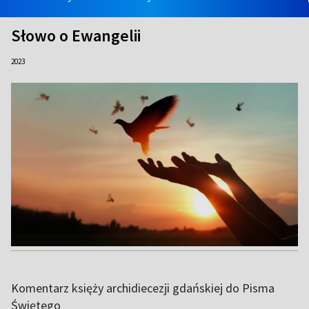
Słowo o Ewangelii
2023
Komentarz księży archidiecezji gdańskiej do Pisma
Świętego