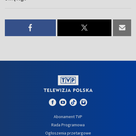
Abonament TVP
Rada Programowa
Ogłoszenia przetargowe