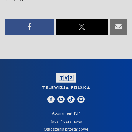
Abonament TVP
Rada Programowa
Ogłoszenia przetargowe