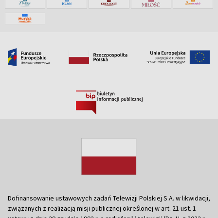
Dofinansowanie ustawowych zadań Telewizji Polskiej S.A. w likwidacji,
związanych z realizacją misji publicznej określonej w art. 21 ust. 1