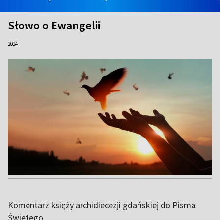
Słowo o Ewangelii
2024
Komentarz księży archidiecezji gdańskiej do Pisma
Świętego