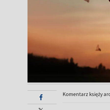
Komentarz księży arc