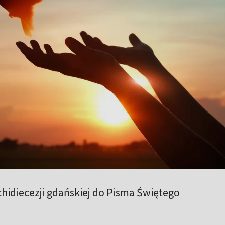
hidiecezji gdańskiej do Pisma Świętego