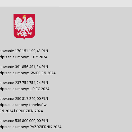
sowanie 170 151 199,48 PLN
dpisania umowy: LUTY 2024
sowanie 391 856 491,84 PLN
dpisania umowy: KWIECIEŃ 2024
sowanie 237 754 754,24 PLN
dpisania umowy: LIPIEC 2024
sowanie 290 817 240,00 PLN
dpisania umowy i aneksów:
Ń 2024 i GRUDZIEŃ 2024
sowanie 539 800 000,00 PLN
dpisania umowy: PAŹDZIERNIK 2024