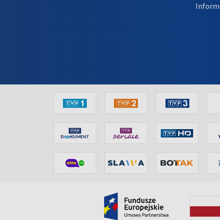
Inform