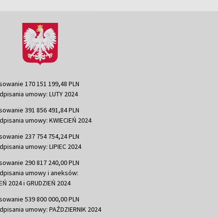
sowanie 170 151 199,48 PLN
dpisania umowy: LUTY 2024
sowanie 391 856 491,84 PLN
dpisania umowy: KWIECIEŃ 2024
sowanie 237 754 754,24 PLN
dpisania umowy: LIPIEC 2024
sowanie 290 817 240,00 PLN
dpisania umowy i aneksów:
Ń 2024 i GRUDZIEŃ 2024
sowanie 539 800 000,00 PLN
dpisania umowy: PAŹDZIERNIK 2024