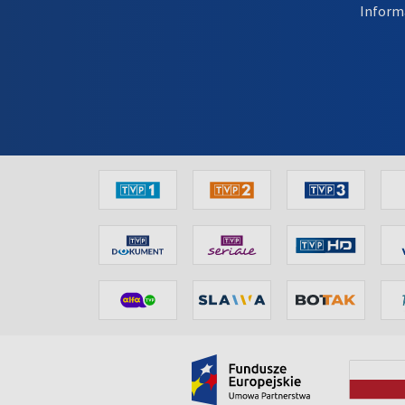
Inform