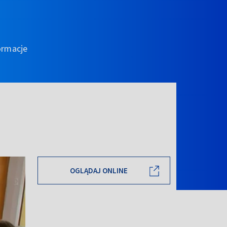
ormacje
OGLĄDAJ ONLINE