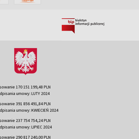
sowanie 170 151 199,48 PLN
dpisania umowy: LUTY 2024
sowanie 391 856 491,84 PLN
dpisania umowy: KWIECIEŃ 2024
sowanie 237 754 754,24 PLN
dpisania umowy: LIPIEC 2024
sowanie 290 817 240,00 PLN