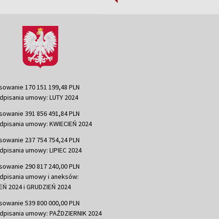
sowanie 170 151 199,48 PLN
dpisania umowy: LUTY 2024
sowanie 391 856 491,84 PLN
dpisania umowy: KWIECIEŃ 2024
sowanie 237 754 754,24 PLN
dpisania umowy: LIPIEC 2024
sowanie 290 817 240,00 PLN
dpisania umowy i aneksów:
Ń 2024 i GRUDZIEŃ 2024
sowanie 539 800 000,00 PLN
dpisania umowy: PAŹDZIERNIK 2024