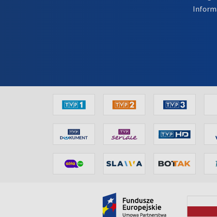
Inform