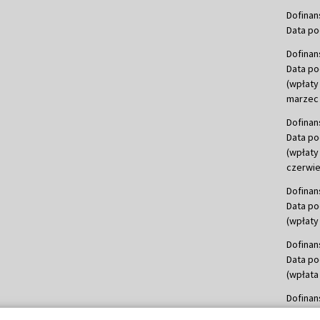
Dofinan
Data po
Dofinan
Data po
(wpłaty
marzec 
Dofinan
Data po
(wpłaty
czerwie
Dofinan
Data po
(wpłaty 
Dofinan
Data po
(wpłata
Dofinan
Data po