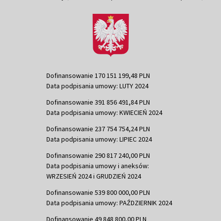
Dofinansowanie 170 151 199,48 PLN
Data podpisania umowy: LUTY 2024
Dofinansowanie 391 856 491,84 PLN
Data podpisania umowy: KWIECIEŃ 2024
Dofinansowanie 237 754 754,24 PLN
Data podpisania umowy: LIPIEC 2024
Dofinansowanie 290 817 240,00 PLN
Data podpisania umowy i aneksów:
WRZESIEŃ 2024 i GRUDZIEŃ 2024
Dofinansowanie 539 800 000,00 PLN
Data podpisania umowy: PAŹDZIERNIK 2024
Dofinansowanie 49 848 800,00 PLN