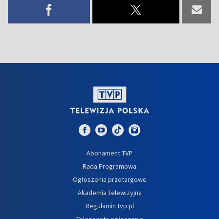
Abonament TVP
Rada Programowa
Ogłoszenia przetargowe
Akademia Telewizyjna
Regulamin tvp.pl
Telegazeta ogłoszenia