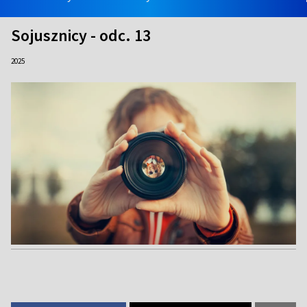
Sojusznicy - odc. 13
2025