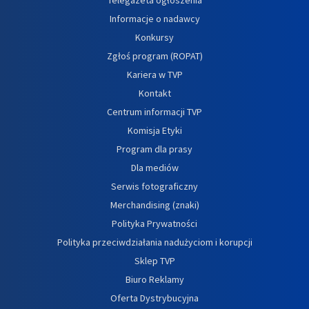
Informacje o nadawcy
Konkursy
Zgłoś program (ROPAT)
Kariera w TVP
Kontakt
Centrum informacji TVP
Komisja Etyki
Program dla prasy
Dla mediów
Serwis fotograficzny
Merchandising (znaki)
Polityka Prywatności
Polityka przeciwdziałania nadużyciom i korupcji
Sklep TVP
Biuro Reklamy
Oferta Dystrybucyjna