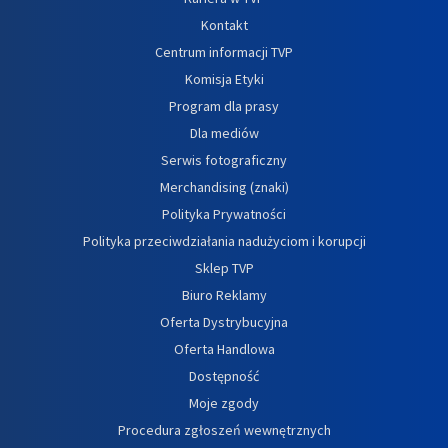
Kontakt
Centrum informacji TVP
Komisja Etyki
Program dla prasy
Dla mediów
Serwis fotograficzny
Merchandising (znaki)
Polityka Prywatności
Polityka przeciwdziałania nadużyciom i korupcji
Sklep TVP
Biuro Reklamy
Oferta Dystrybucyjna
Oferta Handlowa
Dostępność
Moje zgody
Procedura zgłoszeń wewnętrznych