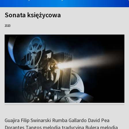
Sonata księżycowa
2020
Guajira Filip Swinarski Rumba Gallardo David Pea
Dorantes Tangos melodia tradycyjna Bulera melodia