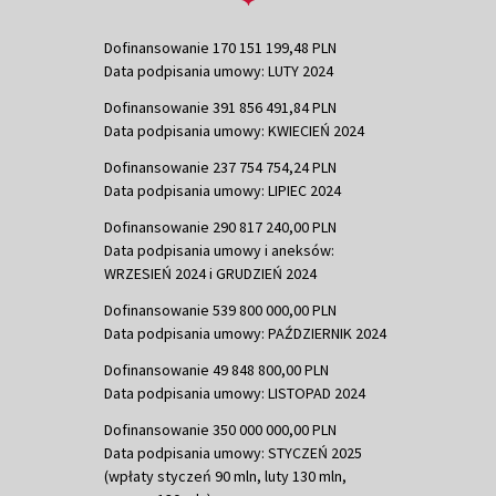
Dofinansowanie 170 151 199,48 PLN
Data podpisania umowy: LUTY 2024
Dofinansowanie 391 856 491,84 PLN
Data podpisania umowy: KWIECIEŃ 2024
Dofinansowanie 237 754 754,24 PLN
Data podpisania umowy: LIPIEC 2024
Dofinansowanie 290 817 240,00 PLN
Data podpisania umowy i aneksów:
WRZESIEŃ 2024 i GRUDZIEŃ 2024
Dofinansowanie 539 800 000,00 PLN
Data podpisania umowy: PAŹDZIERNIK 2024
Dofinansowanie 49 848 800,00 PLN
Data podpisania umowy: LISTOPAD 2024
Dofinansowanie 350 000 000,00 PLN
Data podpisania umowy: STYCZEŃ 2025
(wpłaty styczeń 90 mln, luty 130 mln,