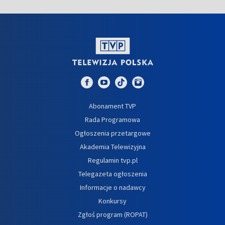
Abonament TVP
Rada Programowa
Ogłoszenia przetargowe
Akademia Telewizyjna
Regulamin tvp.pl
Telegazeta ogłoszenia
Informacje o nadawcy
Konkursy
Zgłoś program (ROPAT)