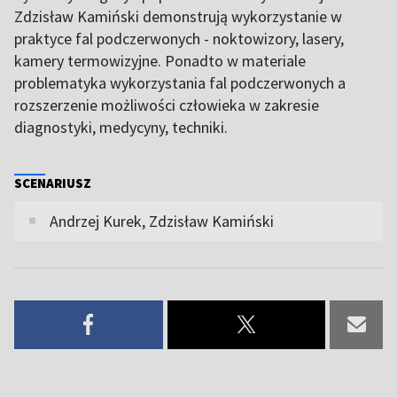
Zdzisław Kamiński demonstrują wykorzystanie w
praktyce fal podczerwonych - noktowizory, lasery,
kamery termowizyjne. Ponadto w materiale
problematyka wykorzystania fal podczerwonych a
rozszerzenie możliwości człowieka w zakresie
diagnostyki, medycyny, techniki.
SCENARIUSZ
Andrzej Kurek, Zdzisław Kamiński