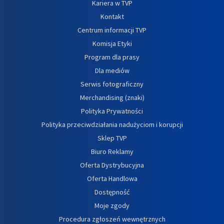
Kariera w TVP
Kontakt
Centrum informacji TVP
Komisja Etyki
Program dla prasy
Dla mediów
Serwis fotograficzny
Merchandising (znaki)
Polityka Prywatności
Polityka przeciwdziałania nadużyciom i korupcji
Sklep TVP
Biuro Reklamy
Oferta Dystrybucyjna
Oferta Handlowa
Dostępność
Moje zgody
Procedura zgłoszeń wewnętrznych