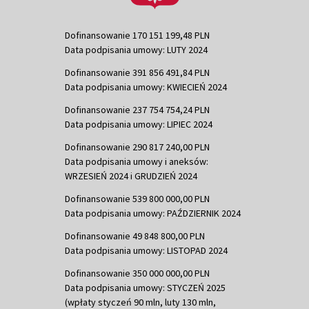
Dofinansowanie 170 151 199,48 PLN
Data podpisania umowy: LUTY 2024
Dofinansowanie 391 856 491,84 PLN
Data podpisania umowy: KWIECIEŃ 2024
Dofinansowanie 237 754 754,24 PLN
Data podpisania umowy: LIPIEC 2024
Dofinansowanie 290 817 240,00 PLN
Data podpisania umowy i aneksów:
WRZESIEŃ 2024 i GRUDZIEŃ 2024
Dofinansowanie 539 800 000,00 PLN
Data podpisania umowy: PAŹDZIERNIK 2024
Dofinansowanie 49 848 800,00 PLN
Data podpisania umowy: LISTOPAD 2024
Dofinansowanie 350 000 000,00 PLN
Data podpisania umowy: STYCZEŃ 2025
(wpłaty styczeń 90 mln, luty 130 mln,