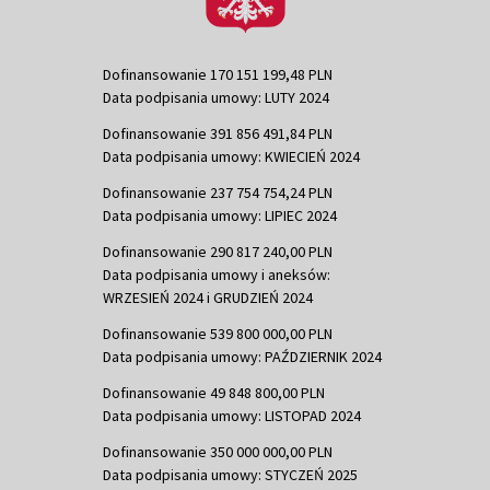
Dofinansowanie 170 151 199,48 PLN
Data podpisania umowy: LUTY 2024
Dofinansowanie 391 856 491,84 PLN
Data podpisania umowy: KWIECIEŃ 2024
Dofinansowanie 237 754 754,24 PLN
Data podpisania umowy: LIPIEC 2024
Dofinansowanie 290 817 240,00 PLN
Data podpisania umowy i aneksów:
WRZESIEŃ 2024 i GRUDZIEŃ 2024
Dofinansowanie 539 800 000,00 PLN
Data podpisania umowy: PAŹDZIERNIK 2024
Dofinansowanie 49 848 800,00 PLN
Data podpisania umowy: LISTOPAD 2024
Dofinansowanie 350 000 000,00 PLN
Data podpisania umowy: STYCZEŃ 2025