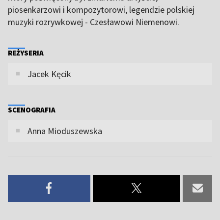
piosenkarzowi i kompozytorowi, legendzie polskiej
muzyki rozrywkowej - Czesławowi Niemenowi.
REŻYSERIA
Jacek Kęcik
SCENOGRAFIA
Anna Mioduszewska