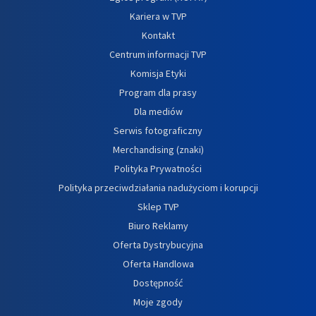
Kariera w TVP
Kontakt
Centrum informacji TVP
Komisja Etyki
Program dla prasy
Dla mediów
Serwis fotograficzny
Merchandising (znaki)
Polityka Prywatności
Polityka przeciwdziałania nadużyciom i korupcji
Sklep TVP
Biuro Reklamy
Oferta Dystrybucyjna
Oferta Handlowa
Dostępność
Moje zgody