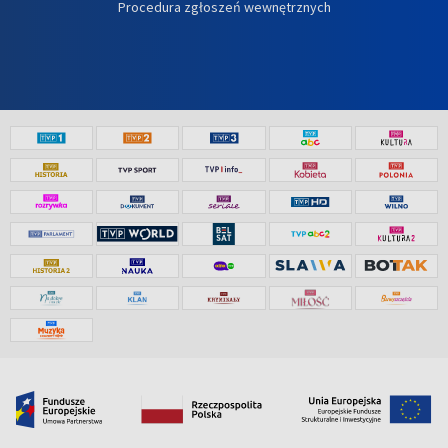
Procedura zgłoszeń wewnętrznych