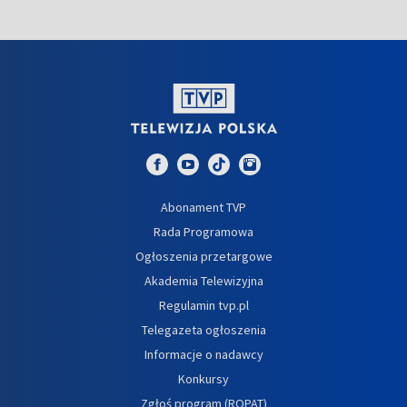
Abonament TVP
Rada Programowa
Ogłoszenia przetargowe
Akademia Telewizyjna
Regulamin tvp.pl
Telegazeta ogłoszenia
Informacje o nadawcy
Konkursy
Zgłoś program (ROPAT)