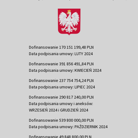
Dofinansowanie 170 151 199,48 PLN
Data podpisania umowy: LUTY 2024
Dofinansowanie 391 856 491,84 PLN
Data podpisania umowy: KWIECIEŃ 2024
Dofinansowanie 237 754 754,24 PLN
Data podpisania umowy: LIPIEC 2024
Dofinansowanie 290 817 240,00 PLN
Data podpisania umowy i aneksów:
WRZESIEŃ 2024 i GRUDZIEŃ 2024
Dofinansowanie 539 800 000,00 PLN
Data podpisania umowy: PAŹDZIERNIK 2024
Dofinansowanie 49 848 800,00 PLN