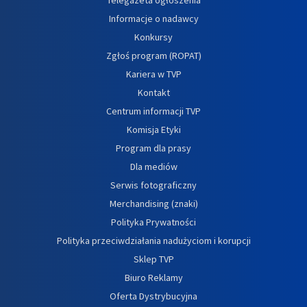
Informacje o nadawcy
Konkursy
Zgłoś program (ROPAT)
Kariera w TVP
Kontakt
Centrum informacji TVP
Komisja Etyki
Program dla prasy
Dla mediów
Serwis fotograficzny
Merchandising (znaki)
Polityka Prywatności
Polityka przeciwdziałania nadużyciom i korupcji
Sklep TVP
Biuro Reklamy
Oferta Dystrybucyjna