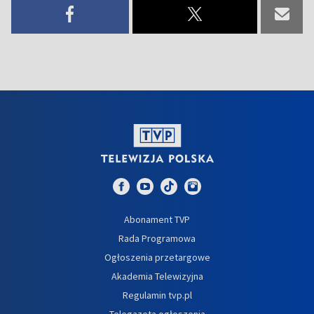
Abonament TVP
Rada Programowa
Ogłoszenia przetargowe
Akademia Telewizyjna
Regulamin tvp.pl
Telegazeta ogłoszenia