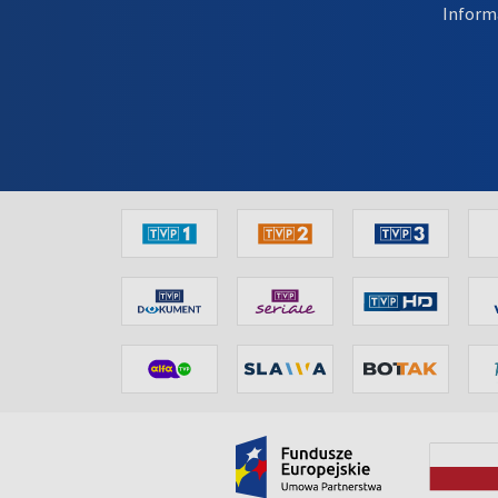
Inform