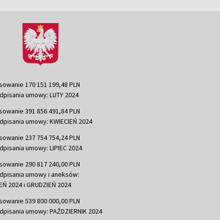
sowanie 170 151 199,48 PLN
dpisania umowy: LUTY 2024
sowanie 391 856 491,84 PLN
dpisania umowy: KWIECIEŃ 2024
sowanie 237 754 754,24 PLN
dpisania umowy: LIPIEC 2024
sowanie 290 817 240,00 PLN
dpisania umowy i aneksów:
Ń 2024 i GRUDZIEŃ 2024
sowanie 539 800 000,00 PLN
dpisania umowy: PAŹDZIERNIK 2024