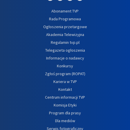
Abonament TVP
Rada Programowa
Ogłoszenia przetargowe
Akademia Telewizyjna
Regulamin tvp.pl
Telegazeta ogłoszenia
Informacje o nadawcy
Konkursy
Zgłoś program (ROPAT)
Kariera w TVP
Kontakt
Centrum informacji TVP
Komisja Etyki
Program dla prasy
Dla mediów
Serwis fotograficzny