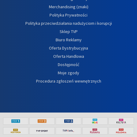
Merchandising (znaki)
Polityka Prywatności
Polityka przeciwdziałania nadużyciom i korupcji
Sklep TVP
Biuro Reklamy
Oferta Dystrybucyjna
Oferta Handlowa
Dostępność
Moje zgody
Procedura zgłoszeń wewnętrznych