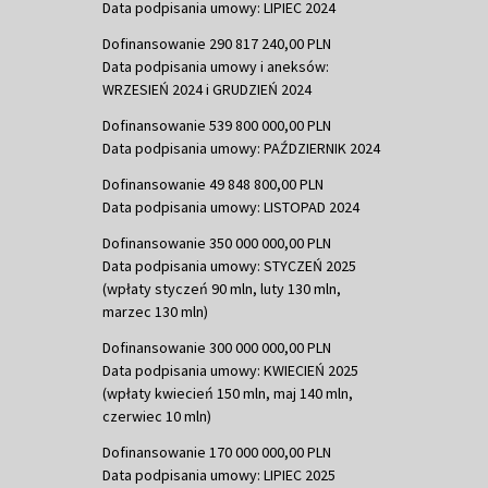
Data podpisania umowy: LIPIEC 2024
Dofinansowanie 290 817 240,00 PLN
Data podpisania umowy i aneksów:
WRZESIEŃ 2024 i GRUDZIEŃ 2024
Dofinansowanie 539 800 000,00 PLN
Data podpisania umowy: PAŹDZIERNIK 2024
Dofinansowanie 49 848 800,00 PLN
Data podpisania umowy: LISTOPAD 2024
Dofinansowanie 350 000 000,00 PLN
Data podpisania umowy: STYCZEŃ 2025
(wpłaty styczeń 90 mln, luty 130 mln,
marzec 130 mln)
Dofinansowanie 300 000 000,00 PLN
Data podpisania umowy: KWIECIEŃ 2025
(wpłaty kwiecień 150 mln, maj 140 mln,
czerwiec 10 mln)
Dofinansowanie 170 000 000,00 PLN
Data podpisania umowy: LIPIEC 2025