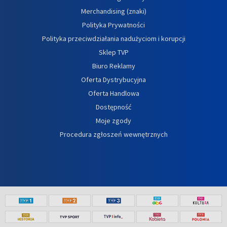
Merchandising (znaki)
Polityka Prywatności
Polityka przeciwdziałania nadużyciom i korupcji
Sklep TVP
Biuro Reklamy
Oferta Dystrybucyjna
Oferta Handlowa
Dostępność
Moje zgody
Procedura zgłoszeń wewnętrznych