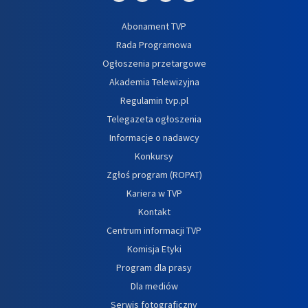
Abonament TVP
Rada Programowa
Ogłoszenia przetargowe
Akademia Telewizyjna
Regulamin tvp.pl
Telegazeta ogłoszenia
Informacje o nadawcy
Konkursy
Zgłoś program (ROPAT)
Kariera w TVP
Kontakt
Centrum informacji TVP
Komisja Etyki
Program dla prasy
Dla mediów
Serwis fotograficzny