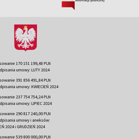
sowanie 170 151 199,48 PLN
dpisania umowy: LUTY 2024
sowanie 391 856 491,84 PLN
dpisania umowy: KWIECIEŃ 2024
sowanie 237 754 754,24 PLN
dpisania umowy: LIPIEC 2024
sowanie 290 817 240,00 PLN
dpisania umowy i aneksów:
Ń 2024 i GRUDZIEŃ 2024
sowanie 539 800 000,00 PLN