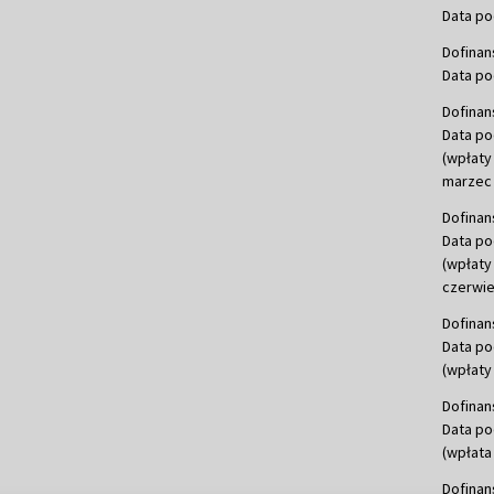
Data po
Dofinan
Data po
Dofinan
Data po
(wpłaty
marzec 
Dofinan
Data po
(wpłaty
czerwie
Dofinan
Data po
(wpłaty 
Dofinan
Data po
(wpłata
Dofinan