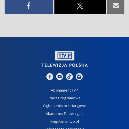
Abonament TVP
Rada Programowa
Ogłoszenia przetargowe
Akademia Telewizyjna
Regulamin tvp.pl
Telegazeta ogłoszenia