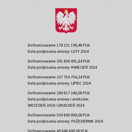
Dofinansowanie 170 151 199,48 PLN
Data podpisania umowy: LUTY 2024
Dofinansowanie 391 856 491,84 PLN
Data podpisania umowy: KWIECIEŃ 2024
Dofinansowanie 237 754 754,24 PLN
Data podpisania umowy: LIPIEC 2024
Dofinansowanie 290 817 240,00 PLN
Data podpisania umowy i aneksów:
WRZESIEŃ 2024 i GRUDZIEŃ 2024
Dofinansowanie 539 800 000,00 PLN
Data podpisania umowy: PAŹDZIERNIK 2024
Dofinansowanie 49 848 800,00 PLN