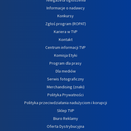
Informacje o nadawcy
Konkursy
Zgłoś program (ROPAT)
Kariera w TVP
Kontakt
Centrum informacji TVP
Komisja Etyki
Program dla prasy
Dla mediów
Serwis fotograficzny
Merchandising (znaki)
Polityka Prywatności
Polityka przeciwdziałania nadużyciom i korupcji
Sklep TVP
Biuro Reklamy
Oferta Dystrybucyjna