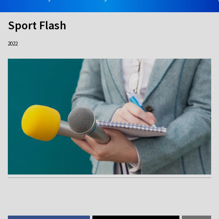
Sport Flash
2022