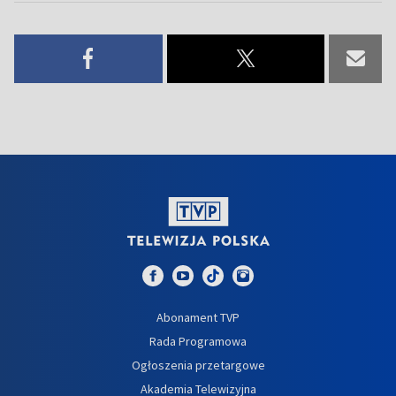
Abonament TVP
Rada Programowa
Ogłoszenia przetargowe
Akademia Telewizyjna