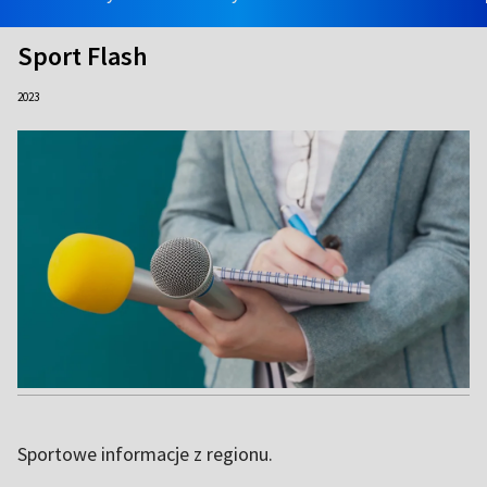
Sport Flash
2023
Sportowe informacje z regionu.