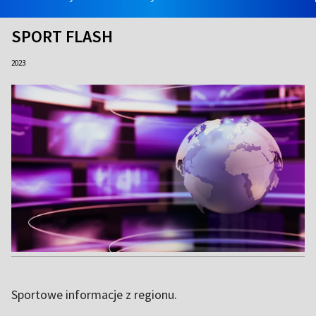
SPORT FLASH
2023
Sportowe informacje z regionu.