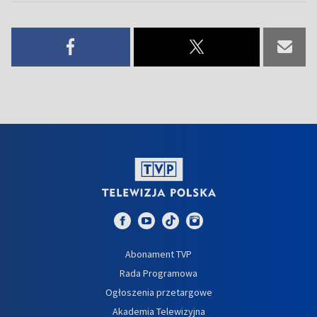
Abonament TVP
Rada Programowa
Ogłoszenia przetargowe
Akademia Telewizyjna