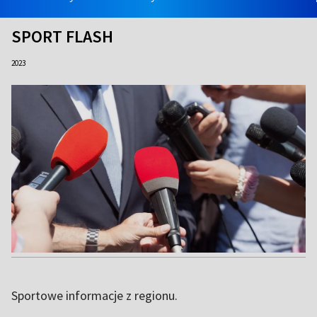
SPORT FLASH
2023
Sportowe informacje z regionu.