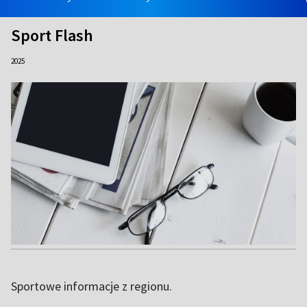
Sport Flash
2025
Sportowe informacje z regionu.