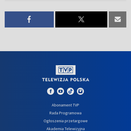
Abonament TVP
Rada Programowa
Ogłoszenia przetargowe
Akademia Telewizyjna