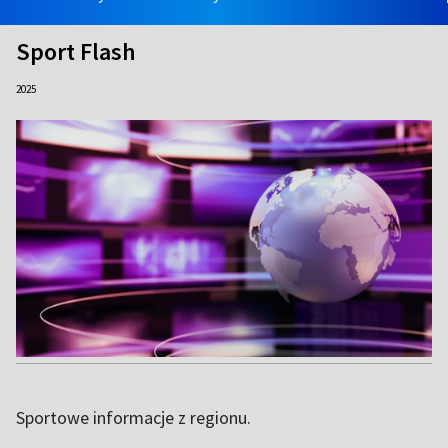
Sport Flash
2025
Sportowe informacje z regionu.