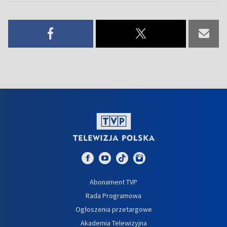
Abonament TVP
Rada Programowa
Ogłoszenia przetargowe
Akademia Telewizyjna