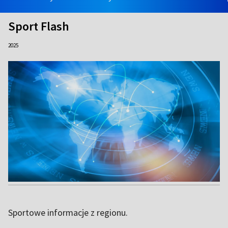
Sport Flash
2025
Sportowe informacje z regionu.