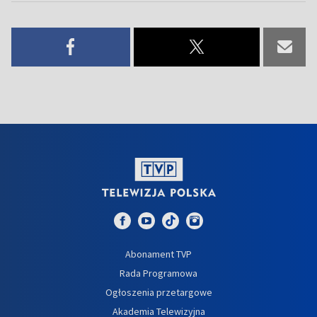
Abonament TVP
Rada Programowa
Ogłoszenia przetargowe
Akademia Telewizyjna