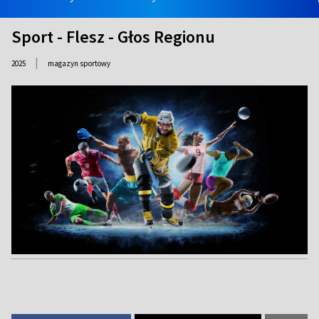
Sport - Flesz - Głos Regionu
|
2025
magazyn sportowy