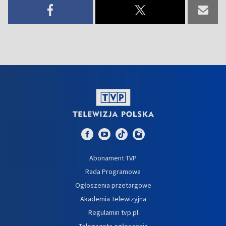
Abonament TVP
Rada Programowa
Ogłoszenia przetargowe
Akademia Telewizyjna
Regulamin tvp.pl
Telegazeta ogłoszenia