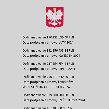
Dofinansowanie 170 151 199,48 PLN
Data podpisania umowy: LUTY 2024
Dofinansowanie 391 856 491,84 PLN
Data podpisania umowy: KWIECIEŃ 2024
Dofinansowanie 237 754 754,24 PLN
Data podpisania umowy: LIPIEC 2024
Dofinansowanie 290 817 240,00 PLN
Data podpisania umowy i aneksów:
WRZESIEŃ 2024 i GRUDZIEŃ 2024
Dofinansowanie 539 800 000,00 PLN
Data podpisania umowy: PAŹDZIERNIK 2024
Dofinansowanie 49 848 800,00 PLN