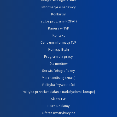
Informacje o nadawcy
Konkursy
Zgłoś program (ROPAT)
Kariera w TVP
Kontakt
Centrum informacji TVP
Komisja Etyki
Program dla prasy
Dla mediów
Serwis fotograficzny
Merchandising (znaki)
Polityka Prywatności
Polityka przeciwdziałania nadużyciom i korupcji
Sklep TVP
Biuro Reklamy
Oferta Dystrybucyjna