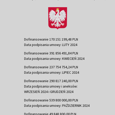
Dofinansowanie 170 151 199,48 PLN
Data podpisania umowy: LUTY 2024
Dofinansowanie 391 856 491,84 PLN
Data podpisania umowy: KWIECIEŃ 2024
Dofinansowanie 237 754 754,24 PLN
Data podpisania umowy: LIPIEC 2024
Dofinansowanie 290 817 240,00 PLN
Data podpisania umowy i aneksów:
WRZESIEŃ 2024 i GRUDZIEŃ 2024
Dofinansowanie 539 800 000,00 PLN
Data podpisania umowy: PAŹDZIERNIK 2024
Dofinansowanie 49 848 800,00 PLN