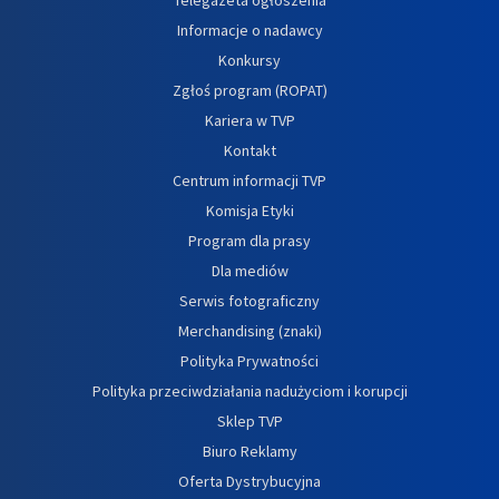
Informacje o nadawcy
Konkursy
Zgłoś program (ROPAT)
Kariera w TVP
Kontakt
Centrum informacji TVP
Komisja Etyki
Program dla prasy
Dla mediów
Serwis fotograficzny
Merchandising (znaki)
Polityka Prywatności
Polityka przeciwdziałania nadużyciom i korupcji
Sklep TVP
Biuro Reklamy
Oferta Dystrybucyjna