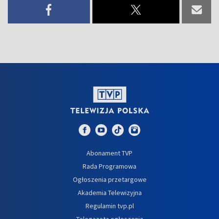
Abonament TVP
Rada Programowa
Ogłoszenia przetargowe
Akademia Telewizyjna
Regulamin tvp.pl
Telegazeta ogłoszenia