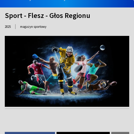
Sport - Flesz - Głos Regionu
|
2025
magazyn sportowy