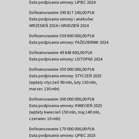
Data podpisania umowy: LIPIEC 2024
Dofinansowanie 290 817 240,00 PLN
Data podpisania umowy i aneksów:
WRZESIEŃ 2024 i GRUDZIEŃ 2024
Dofinansowanie 539 800 000,00 PLN
Data podpisania umowy: PAŹDZIERNIK 2024
Dofinansowanie 49 848 800,00 PLN
Data podpisania umowy: LISTOPAD 2024
Dofinansowanie 350 000 000,00 PLN
Data podpisania umowy: STYCZEŃ 2025
(wpłaty styczeń 90 mln, luty 130 mln,
marzec 130 mln)
Dofinansowanie 300 000 000,00 PLN
Data podpisania umowy: KWIECIEŃ 2025
(wpłaty kwiecień 150 mln, maj 140 mln,
czerwiec 10 mln)
Dofinansowanie 170 000 000,00 PLN
Data podpisania umowy: LIPIEC 2025