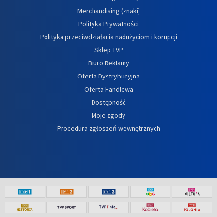
Merchandising (znaki)
Polityka Prywatności
Polityka przeciwdziałania nadużyciom i korupcji
Sklep TVP
Biuro Reklamy
Oferta Dystrybucyjna
Oferta Handlowa
Dostępność
Moje zgody
Procedura zgłoszeń wewnętrznych