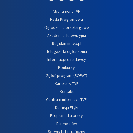
Abonament TVP
Rada Programowa
Ogłoszenia przetargowe
Akademia Telewizyjna
Regulamin tvp.pl
Telegazeta ogłoszenia
Informacje o nadawcy
Konkursy
Zgłoś program (ROPAT)
Kariera w TVP
Kontakt
Centrum informacji TVP
Komisja Etyki
Program dla prasy
Dla mediów
Serwis fotograficzny