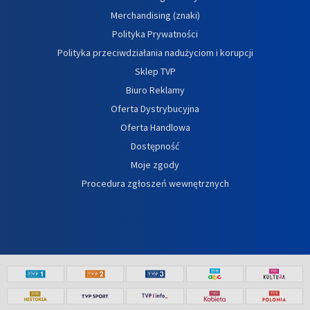
Merchandising (znaki)
Polityka Prywatności
Polityka przeciwdziałania nadużyciom i korupcji
Sklep TVP
Biuro Reklamy
Oferta Dystrybucyjna
Oferta Handlowa
Dostępność
Moje zgody
Procedura zgłoszeń wewnętrznych