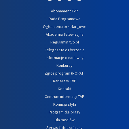
Abonament TVP
Rada Programowa
Ogłoszenia przetargowe
Akademia Telewizyjna
Regulamin tvp.pl
Telegazeta ogłoszenia
Informacje o nadawcy
Konkursy
Zgłoś program (ROPAT)
Kariera w TVP
Kontakt
Centrum informacji TVP
Komisja Etyki
Program dla prasy
Dla mediów
Serwis fotograficzny