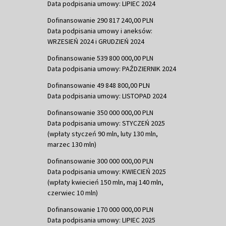
Data podpisania umowy: LIPIEC 2024
Dofinansowanie 290 817 240,00 PLN
Data podpisania umowy i aneksów:
WRZESIEŃ 2024 i GRUDZIEŃ 2024
Dofinansowanie 539 800 000,00 PLN
Data podpisania umowy: PAŹDZIERNIK 2024
Dofinansowanie 49 848 800,00 PLN
Data podpisania umowy: LISTOPAD 2024
Dofinansowanie 350 000 000,00 PLN
Data podpisania umowy: STYCZEŃ 2025
(wpłaty styczeń 90 mln, luty 130 mln,
marzec 130 mln)
Dofinansowanie 300 000 000,00 PLN
Data podpisania umowy: KWIECIEŃ 2025
(wpłaty kwiecień 150 mln, maj 140 mln,
czerwiec 10 mln)
Dofinansowanie 170 000 000,00 PLN
Data podpisania umowy: LIPIEC 2025