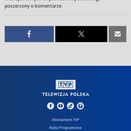
poszerzony o komentarze.
Abonament TVP
Rada Programowa