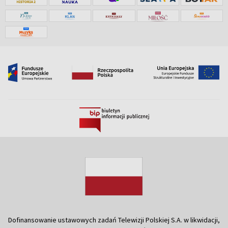
Dofinansowanie ustawowych zadań Telewizji Polskiej S.A. w likwidacji,