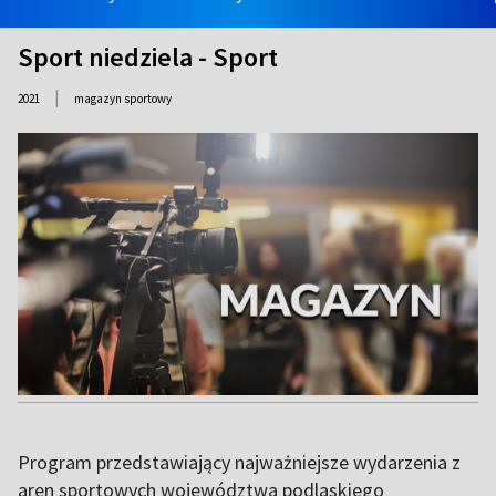
Sport niedziela - Sport
|
2021
magazyn sportowy
Program przedstawiający najważniejsze wydarzenia z
aren sportowych województwa podlaskiego