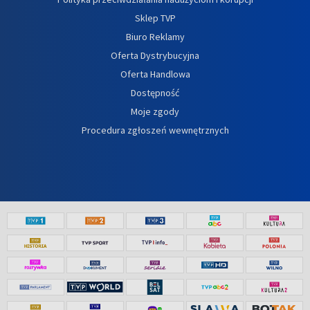
Sklep TVP
Biuro Reklamy
Oferta Dystrybucyjna
Oferta Handlowa
Dostępność
Moje zgody
Procedura zgłoszeń wewnętrznych