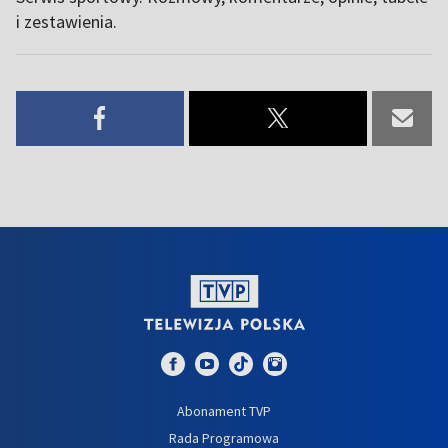
i zestawienia.
Abonament TVP
Rada Programowa