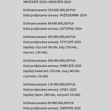
WRZESIEŃ 2024 i GRUDZIEŃ 2024
Dofinansowanie 539 800 000,00 PLN
Data podpisania umowy: PAŹDZIERNIK 2024
Dofinansowanie 49 848 800,00 PLN
Data podpisania umowy: LISTOPAD 2024
Dofinansowanie 350 000 000,00 PLN
Data podpisania umowy: STYCZEŃ 2025
(wpłaty styczeń 90 mln, luty 130 mln,
marzec 130 mln)
Dofinansowanie 300 000 000,00 PLN
Data podpisania umowy: KWIECIEŃ 2025
(wpłaty kwiecień 150 mln, maj 140 mln,
czerwiec 10 mln)
Dofinansowanie 170 000 000,00 PLN
Data podpisania umowy: LIPIEC 2025
(wpłaty lipiec 160 mln, sierpień 10 mln)
Dofinansowanie 60 000 000,00 PLN
Data podpisania umowy: SIERPIEŃ 2025