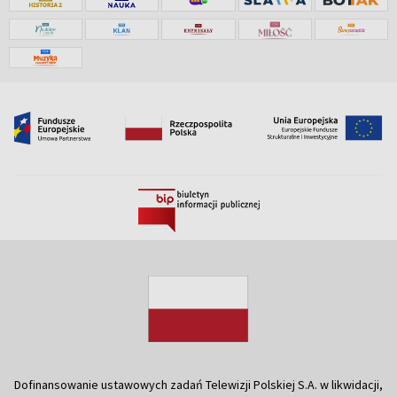
Dofinansowanie ustawowych zadań Telewizji Polskiej S.A. w likwidacji,