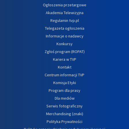
Ogłoszenia przetargowe
Akademia Telewizyjna
Regulamin tvp.pl
Telegazeta ogłoszenia
Informacje o nadawcy
Konkursy
Zgłoś program (ROPAT)
Kariera w TVP
Kontakt
Centrum informacji TVP
Komisja Etyki
Program dla prasy
Dla mediów
Serwis fotograficzny
Merchandising (znaki)
Polityka Prywatności